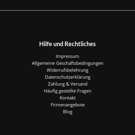
Hilfe und Rechtliches
Impressum
Allgemeine Geschäftsbedingungen
Widerrufsbelehrung
Datenschutzerklärung
Zahlung & Versand
Häufig gestellte Fragen
Kontakt
Firmenangebote
Blog