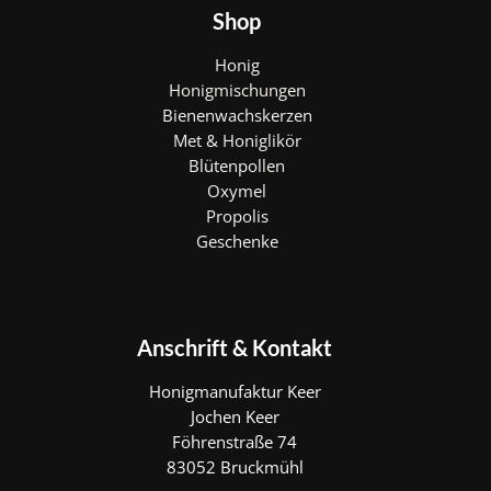
Shop
Honig
Honigmischungen
Bienenwachskerzen
Met & Honiglikör
Blütenpollen
Oxymel
Propolis
Geschenke
Anschrift & Kontakt
Honigmanufaktur Keer
Jochen Keer
Föhrenstraße 74
83052 Bruckmühl