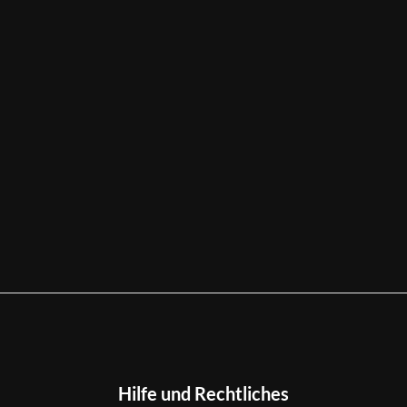
Hilfe und Rechtliches