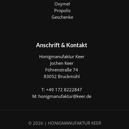
Oxymel
Propolis
Geschenke
Anschrift & Kontakt
Honigmanufaktur Keer
Jochen Keer
Föhrenstraße 74
83052 Bruckmühl
T: +49 172 8222847
M:
honigmanufaktur@keer.de
© 2026 | HONIGMANUFAKTUR KEER