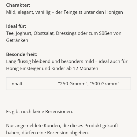
Charakter:
Mild, elegant, vanillig – der Feingeist unter den Honigen
Ideal für:
Tee, Joghurt, Obstsalat, Dressings oder zum Süßen von
Getränken
Besonderheit:
Lang flüssig bleibend und besonders mild – ideal auch für
Honig-Einsteiger und Kinder ab 12 Monaten
Inhalt
"250 Gramm", "500 Gramm"
Es gibt noch keine Rezensionen.
Nur angemeldete Kunden, die dieses Produkt gekauft
haben, dürfen eine Rezension abgeben.