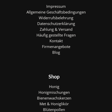
Impressum
Allgemeine Geschäftsbedingungen
Widerrufsbelehrung
Datenschutzerklärung
Zahlung & Versand
Häufig gestellte Fragen
Kontakt
Firmenangebote
Blog
Shop
Honig
Honigmischungen
Bienenwachskerzen
Met & Honiglikör
Blütenpollen