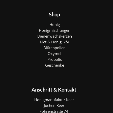
Shop
Honig
Honigmischungen
Bienenwachskerzen
Met & Honiglikör
Blütenpollen
Oxymel
Propolis
Geschenke
Anschrift & Kontakt
Honigmanufaktur Keer
Jochen Keer
Föhrenstraße 74