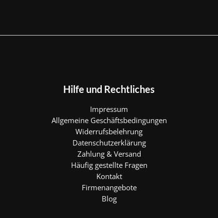
Hilfe und Rechtliches
Impressum
Allgemeine Geschäftsbedingungen
Widerrufsbelehrung
Datenschutzerklärung
Zahlung & Versand
Häufig gestellte Fragen
Kontakt
Firmenangebote
Blog