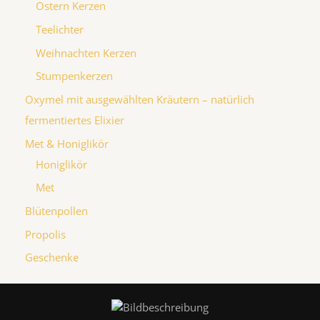
Ostern Kerzen
Teelichter
Weihnachten Kerzen
Stumpenkerzen
Oxymel mit ausgewählten Kräutern – natürlich
fermentiertes Elixier
Met & Honiglikör
Honiglikör
Met
Blütenpollen
Propolis
Geschenke