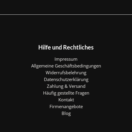
Hilfe und Rechtliches
Impressum
Allgemeine Geschäftsbedingungen
Widerrufsbelehrung
Datenschutzerklärung
Zahlung & Versand
Häufig gestellte Fragen
Kontakt
Firmenangebote
Blog