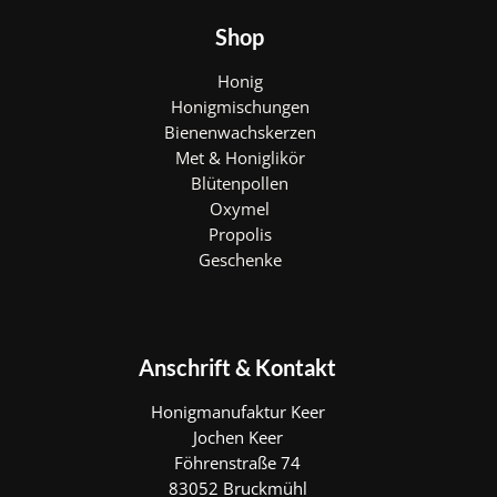
Shop
Honig
Honigmischungen
Bienenwachskerzen
Met & Honiglikör
Blütenpollen
Oxymel
Propolis
Geschenke
Anschrift & Kontakt
Honigmanufaktur Keer
Jochen Keer
Föhrenstraße 74
83052 Bruckmühl