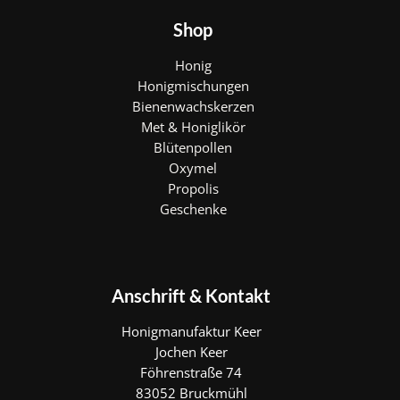
Shop
Honig
Honigmischungen
Bienenwachskerzen
Met & Honiglikör
Blütenpollen
Oxymel
Propolis
Geschenke
Anschrift & Kontakt
Honigmanufaktur Keer
Jochen Keer
Föhrenstraße 74
83052 Bruckmühl