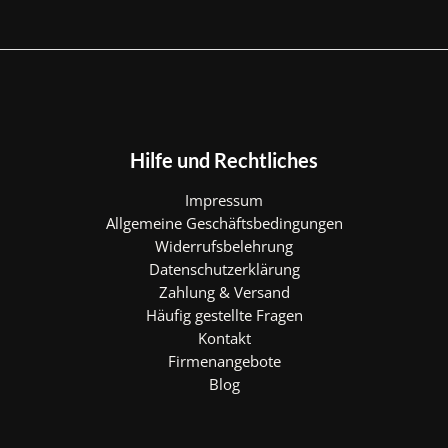
Hilfe und Rechtliches
Impressum
Allgemeine Geschäftsbedingungen
Widerrufsbelehrung
Datenschutzerklärung
Zahlung & Versand
Häufig gestellte Fragen
Kontakt
Firmenangebote
Blog