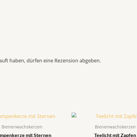
auft haben, dürfen eine Rezension abgeben.
Bienenwachskerzen
Bienenwachskerzen
mpenkerze mit Sternen
Teelicht mit Zapfen