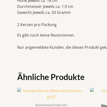
Höhe jeweils ca. 18 cm
Durchmesser jeweils ca. 1,9 cm
Gewicht jeweils ca. 50 Gramm
2 Kerzen pro Packung
Es gibt noch keine Rezensionen.
Nur angemeldete Kunden, die dieses Produkt gek
Ähnliche Produkte
Bienenwachskerzen
Stu