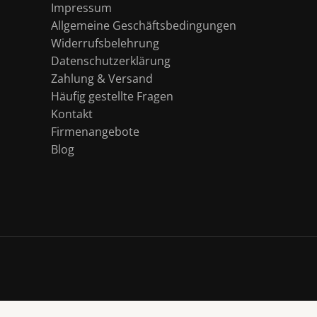
Impressum
Allgemeine Geschäftsbedingungen
Widerrufsbelehrung
Datenschutzerklärung
Zahlung & Versand
Häufig gestellte Fragen
Kontakt
Firmenangebote
Blog