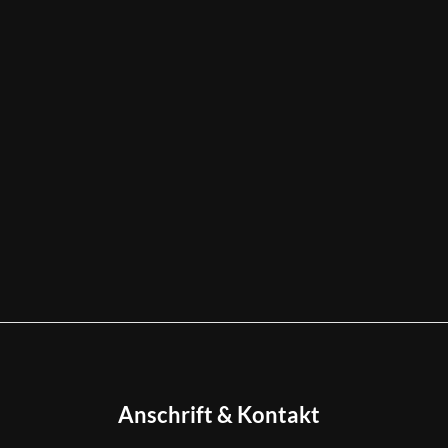
Anschrift & Kontakt