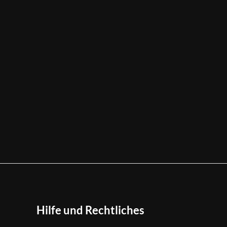
Hilfe und Rechtliches